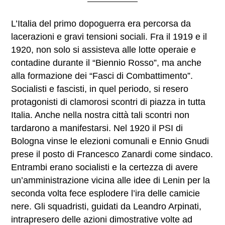
L’Italia del primo dopoguerra era percorsa da
lacerazioni e gravi tensioni sociali. Fra il 1919 e il
1920, non solo si assisteva alle lotte operaie e
contadine durante il “Biennio Rosso”, ma anche
alla formazione dei “Fasci di Combattimento”.
Socialisti e fascisti, in quel periodo, si resero
protagonisti di clamorosi scontri di piazza in tutta
Italia. Anche nella nostra città tali scontri non
tardarono a manifestarsi. Nel 1920 il PSI di
Bologna vinse le elezioni comunali e Ennio Gnudi
prese il posto di Francesco Zanardi come sindaco.
Entrambi erano socialisti e la certezza di avere
un’amministrazione vicina alle idee di Lenin per la
seconda volta fece esplodere l’ira delle camicie
nere. Gli squadristi, guidati da Leandro Arpinati,
intrapresero delle azioni dimostrative volte ad