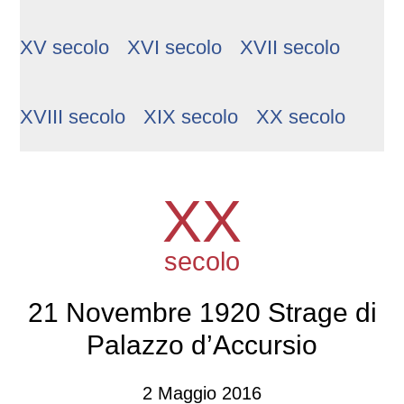
XV secolo
XVI secolo
XVII secolo
XVIII secolo
XIX secolo
XX secolo
XX
secolo
21 Novembre 1920 Strage di
Palazzo d’Accursio
2 Maggio 2016