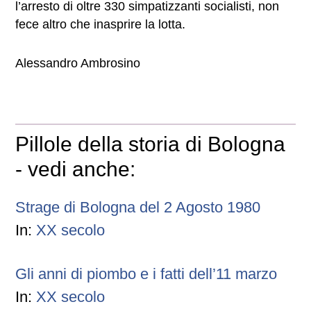
l’arresto di oltre 330 simpatizzanti socialisti, non
fece altro che inasprire la lotta.
Alessandro Ambrosino
Pillole della storia di Bologna
- vedi anche:
Strage di Bologna del 2 Agosto 1980
In:
XX secolo
Gli anni di piombo e i fatti dell’11 marzo
In:
XX secolo