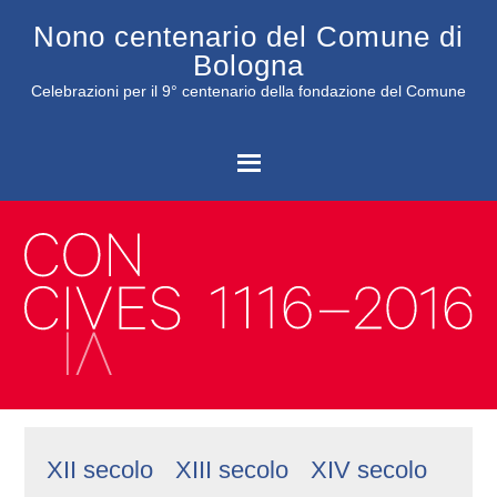
Nono centenario del Comune di
Bologna
Celebrazioni per il 9° centenario della fondazione del Comune
C
XII secolo
XIII secolo
XIV secolo