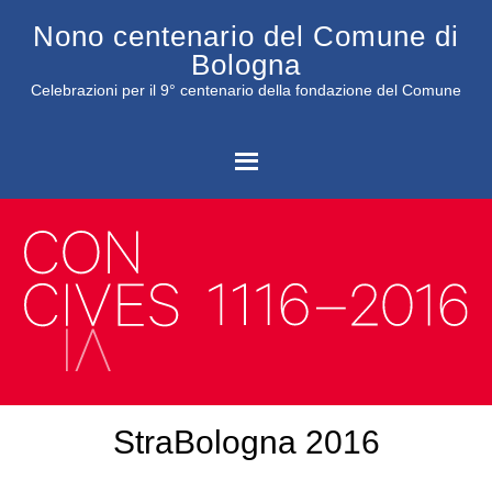
Nono centenario del Comune di
Bologna
Celebrazioni per il 9° centenario della fondazione del Comune
C
StraBologna 2016