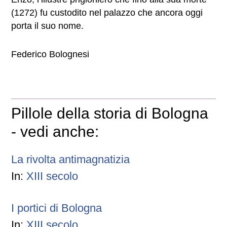
(1272) fu custodito nel palazzo che ancora oggi
porta il suo nome.
Federico Bolognesi
Pillole della storia di Bologna
- vedi anche:
La rivolta antimagnatizia
In:
XIII secolo
I portici di Bologna
In:
XIII secolo