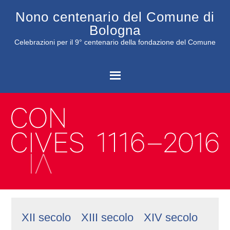
Nono centenario del Comune di
Bologna
Celebrazioni per il 9° centenario della fondazione del Comune
C
XII secolo
XIII secolo
XIV secolo