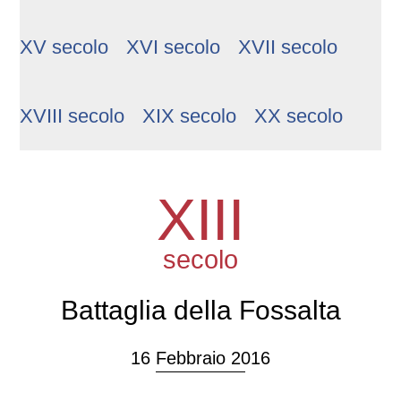
XV secolo
XVI secolo
XVII secolo
XVIII secolo
XIX secolo
XX secolo
XIII
secolo
Battaglia della Fossalta
16 Febbraio 2016