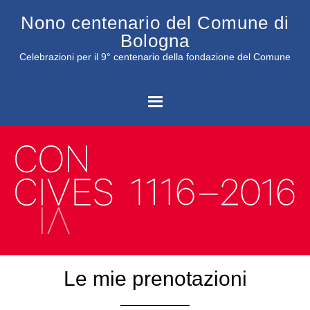
Nono centenario del Comune di
Bologna
Celebrazioni per il 9° centenario della fondazione del Comune
C
Le mie prenotazioni