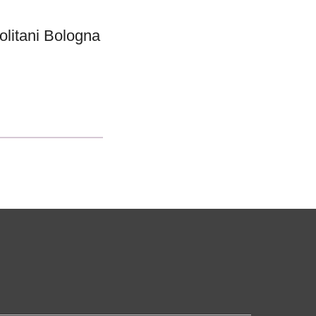
politani Bologna