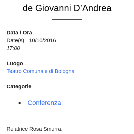
de Giovanni D’Andrea
Data / Ora
Date(s) - 10/10/2016
17:00
Luogo
Teatro Comunale di Bologna
Categorie
Conferenza
Relatrice Rosa Smurra.