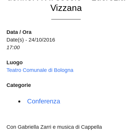
Vizzana
Data / Ora
Date(s) - 24/10/2016
17:00
Luogo
Teatro Comunale di Bologna
Categorie
Conferenza
Con Gabriella Zarri e musica di Cappella