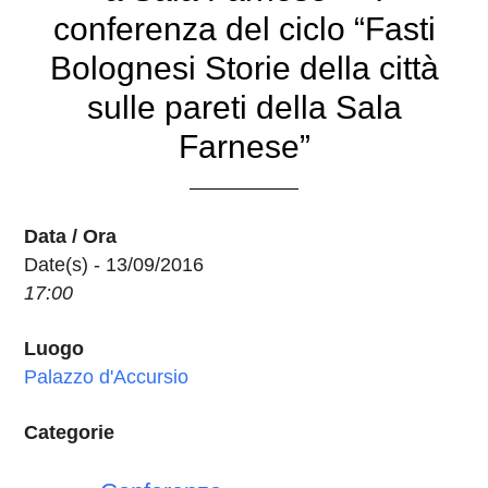
conferenza del ciclo “Fasti
Bolognesi Storie della città
sulle pareti della Sala
Farnese”
Data / Ora
Date(s) - 13/09/2016
17:00
Luogo
Palazzo d'Accursio
Categorie