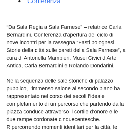
Conferenza
“Da Sala Regia a Sala Farnese” – relatrice Carla
Bernardini. Conferenza d’apertura del ciclo di
nove incontri per la rassegna “Fasti bolognesi.
Storie della città sulle pareti della Sala Farnese”, a
cura di Antonella Mampieri, Musei Civici d’Arte
Antica, Carla Bernardini e Rolando Dondarini.
Nella sequenza delle sale storiche di palazzo
pubblico, l’immenso salone al secondo piano ha
rappresentato nel corso dei secoli l’ideale
completamento di un percorso che partendo dalla
piazza conduce attraverso il cortile d’onore e le
due rampe cordonate cinquecentesche.
Ripercorrendo momenti identitari per la città, le