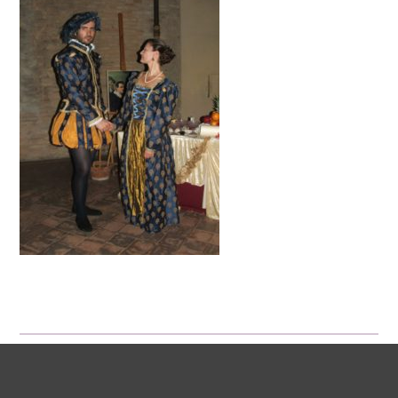
Pié di pagina di Comune di Bol