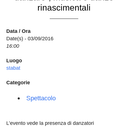
rinascimentali
Data / Ora
Date(s) - 03/09/2016
16:00
Luogo
stabat
Categorie
Spettacolo
L’evento vede la presenza di danzatori