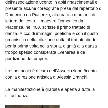
dell’associazione 8cento in abiti rinascimentali e
presenta alcune coreografie prese dal repertorio di
Domenico da Piacenza, alternate a momenti di
lettura del testo. Il maestro Domenico da
Piacenza, nel 400, scrisse il primo trattato di
danza. Ricco di immagini poetiche e con il gusto
umanistico della citazione dotta, il trattato diede,
per la prima volta nella storia, dignità alla danza
troppo spesso considerata «venerea e de
perdizione de tempo».
Lo spettacolo è a cura dell’Associazione 8cento
con la direzione artistica di Alessia Branchi.
La manifestazione è gratuita e aperta a tutta la
cittadinanza.