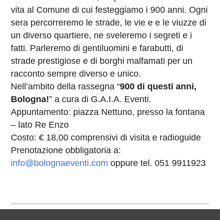
vita al Comune di cui festeggiamo i 900 anni. Ogni
sera percorreremo le strade, le vie e e le viuzze di
un diverso quartiere, ne sveleremo i segreti e i
fatti. Parleremo di gentiluomini e farabutti, di
strade prestigiose e di borghi malfamati per un
racconto sempre diverso e unico.
Nell’ambito della rassegna “
900 di questi anni,
Bologna!
” a cura di G.A.I.A. Eventi.
Appuntamento: piazza Nettuno, presso la fontana
– lato Re Enzo
Costo: € 18,00 comprensivi di visita e radioguide
Prenotazione obbligatoria a:
info@bolognaeventi.com
oppure tel. 051 9911923