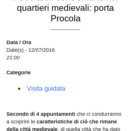
quartieri medievali: porta
Procola
Data / Ora
Date(s) - 12/07/2016
21:00
Categorie
Visita guidata
Secondo di 4 appuntamenti
che ci condurranno
a scoprire le
caratteristiche di ciò che rimane
della città medievale
, di quella città che ha dato