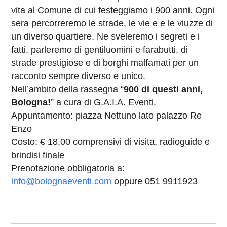
vita al Comune di cui festeggiamo i 900 anni. Ogni
sera percorreremo le strade, le vie e e le viuzze di
un diverso quartiere. Ne sveleremo i segreti e i
fatti. parleremo di gentiluomini e farabutti, di
strade prestigiose e di borghi malfamati per un
racconto sempre diverso e unico.
Nell’ambito della rassegna “
900 di questi anni,
Bologna!
” a cura di G.A.I.A. Eventi.
Appuntamento: piazza Nettuno lato palazzo Re
Enzo
Costo: € 18,00 comprensivi di visita, radioguide e
brindisi finale
Prenotazione obbligatoria a:
info@bolognaeventi.com
oppure 051 9911923