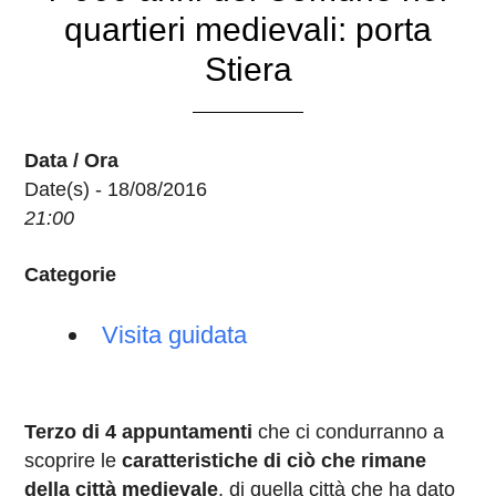
quartieri medievali: porta
Stiera
Data / Ora
Date(s) - 18/08/2016
21:00
Categorie
Visita guidata
Terzo di 4 appuntamenti
che ci condurranno a
scoprire le
caratteristiche di ciò che rimane
della città medievale
, di quella città che ha dato