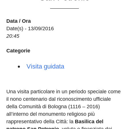
Data / Ora
Date(s) - 13/09/2016
20:45
Categorie
Visita guidata
Una visita particolare in un periodo speciale come
il nono centenario dal riconoscimento ufficiale
della Comunità di Bologna (1116 – 2016)
all’interno del monumento religioso più
rappresentativo della Città: la
Basilica del
patrono San Petronio
, voluta e finanziata dai