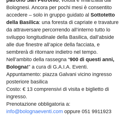
Bolognesi. Ancora per pochi mesi è consentito
accedere – solo in gruppo guidato al
Sottotetto
della Basilica
: una foresta di capriate e travature
da attraversare percorrendo all’interno tutto lo
sviluppo longitudinale della Basilica, dall’abside
alle due finestre all’apice della facciata, e
sembrerà di ritornare indietro nel tempo.
Nell’ambito della rassegna “
900 di questi anni,
Bologna!
” a cura di G.A.I.A. Eventi.
Appuntamento: piazza Galvani vicino ingresso
posteriore basilica
Costo: € 13 comprensivi di visita e biglietto di
ingresso.
Prenotazione obbligatoria a:
info@bolognaeventi.com
oppure 051 9911923