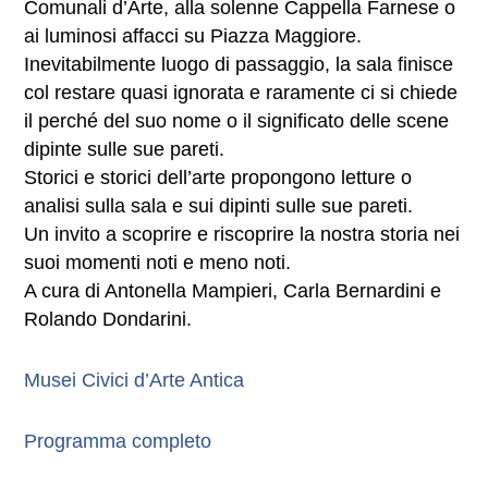
Comunali d’Arte, alla solenne Cappella Farnese o
ai luminosi affacci su Piazza Maggiore.
Inevitabilmente luogo di passaggio, la sala finisce
col restare quasi ignorata e raramente ci si chiede
il perché del suo nome o il significato delle scene
dipinte sulle sue pareti.
Storici e storici dell’arte propongono letture o
analisi sulla sala e sui dipinti sulle sue pareti.
Un invito a scoprire e riscoprire la nostra storia nei
suoi momenti noti e meno noti.
A cura di Antonella Mampieri, Carla Bernardini e
Rolando Dondarini.
Musei Civici d’Arte Antica
Programma completo