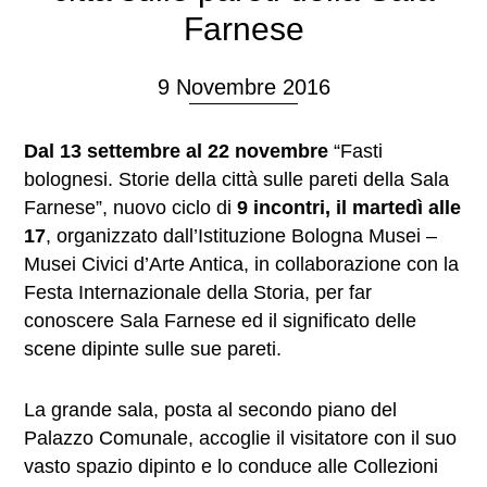
Farnese
9 Novembre 2016
Dal 13 settembre al 22 novembre
“Fasti
bolognesi. Storie della città sulle pareti della Sala
Farnese”, nuovo ciclo di
9 incontri, il martedì alle
17
, organizzato dall’Istituzione Bologna Musei –
Musei Civici d’Arte Antica, in collaborazione con la
Festa Internazionale della Storia, per far
conoscere Sala Farnese ed il significato delle
scene dipinte sulle sue pareti.
La grande sala, posta al secondo piano del
Palazzo Comunale, accoglie il visitatore con il suo
vasto spazio dipinto e lo conduce alle Collezioni