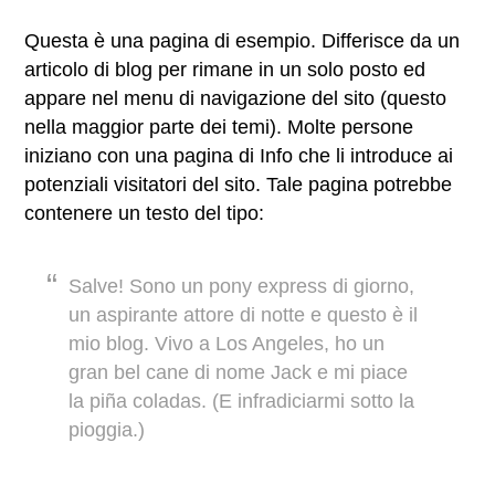
Questa è una pagina di esempio. Differisce da un
articolo di blog per rimane in un solo posto ed
appare nel menu di navigazione del sito (questo
nella maggior parte dei temi). Molte persone
iniziano con una pagina di Info che li introduce ai
potenziali visitatori del sito. Tale pagina potrebbe
contenere un testo del tipo:
Salve! Sono un pony express di giorno,
un aspirante attore di notte e questo è il
mio blog. Vivo a Los Angeles, ho un
gran bel cane di nome Jack e mi piace
la piña coladas. (E infradiciarmi sotto la
pioggia.)