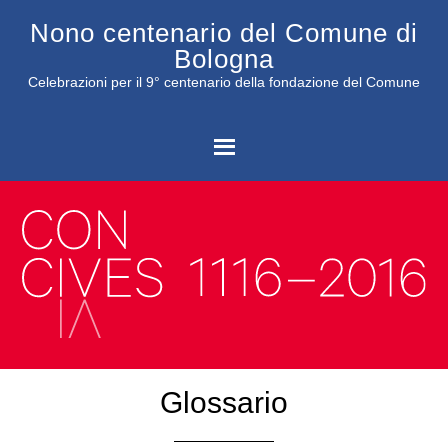
Nono centenario del Comune di
Bologna
Celebrazioni per il 9° centenario della fondazione del Comune
C
Glossario