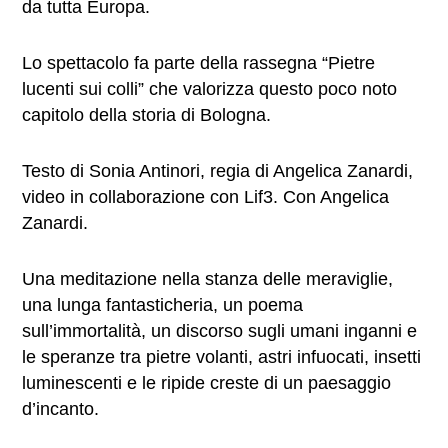
da tutta Europa.
Lo spettacolo fa parte della rassegna “Pietre
lucenti sui colli” che valorizza questo poco noto
capitolo della storia di Bologna.
Testo di Sonia Antinori, regia di Angelica Zanardi,
video in collaborazione con Lif3. Con Angelica
Zanardi.
Una meditazione nella stanza delle meraviglie,
una lunga fantasticheria, un poema
sull’immortalità, un discorso sugli umani inganni e
le speranze tra pietre volanti, astri infuocati, insetti
luminescenti e le ripide creste di un paesaggio
d’incanto.