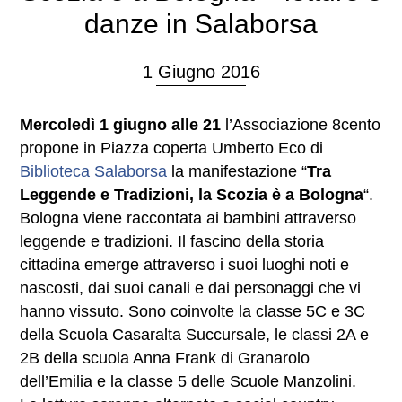
danze in Salaborsa
1 Giugno 2016
Mercoledì 1 giugno
alle 21
l’Associazione 8cento
propone in Piazza coperta Umberto Eco di
Biblioteca Salaborsa
la manifestazione “
Tra
Leggende e Tradizioni, la Scozia è a Bologna
“.
Bologna viene raccontata ai bambini attraverso
leggende e tradizioni. Il fascino della storia
cittadina emerge attraverso i suoi luoghi noti e
nascosti, dai suoi canali e dai personaggi che vi
hanno vissuto. Sono coinvolte la classe 5C e 3C
della Scuola Casaralta Succursale, le classi 2A e
2B della scuola Anna Frank di Granarolo
dell’Emilia e la classe 5 delle Scuole Manzolini.