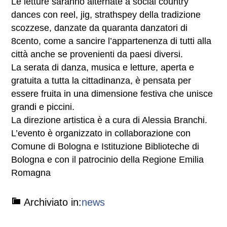
Le letture saranno alternate a social country
dances con reel, jig, strathspey della tradizione
scozzese, danzate da quaranta danzatori di
8cento, come a sancire l’appartenenza di tutti alla
città anche se provenienti da paesi diversi.
La serata di danza, musica e letture, aperta e
gratuita a tutta la cittadinanza, è pensata per
essere fruita in una dimensione festiva che unisce
grandi e piccini.
La direzione artistica è a cura di Alessia Branchi.
L’evento è organizzato in collaborazione con
Comune di Bologna e Istituzione Biblioteche di
Bologna e con il patrocinio della Regione Emilia
Romagna
Archiviato in:
news