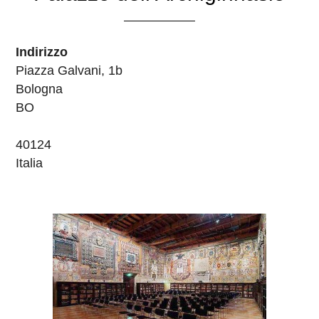
Indirizzo
Piazza Galvani, 1b
Bologna
BO
40124
Italia