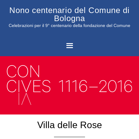
Nono centenario del Comune di
Bologna
Celebrazioni per il 9° centenario della fondazione del Comune
C
Villa delle Rose