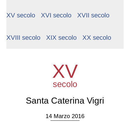
XV secolo
XVI secolo
XVII secolo
XVIII secolo
XIX secolo
XX secolo
XV
secolo
Santa Caterina Vigri
14 Marzo 2016