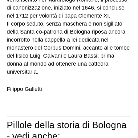
di canonizzazione, iniziato nel 1646, si concluse
nel 1712 per volontà di papa Clemente XI.
Il corpo seduto, senza maschera e non sigillato
della Santa co-patrona di Bologna riposa ancora
incorrotto nella cappella a lei dedicata nel
monastero del Corpus Domini, accanto alle tombe
del fisico Luigi Galvani e Laura Bassi, prima
donna al mondo ad ottenere una cattedra
universitaria.
Filippo Galletti
Pillole della storia di Bologna
- vedi anche: