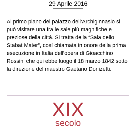
29 Aprile 2016
Al primo piano del palazzo dell’Archiginnasio si
può visitare una fra le sale più magnifiche e
preziose della città. Si tratta della “Sala dello
Stabat Mater”, così chiamata in onore della prima
esecuzione in Italia dell’opera di Gioacchino
Rossini che qui ebbe luogo il 18 marzo 1842 sotto
la direzione del maestro Gaetano Donizetti.
XIX
secolo