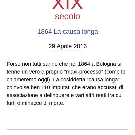
XIX
secolo
1864 La causa longa
29 Aprile 2016
Forse non tutti sanno che nel 1864 a Bologna si
tenne un vero e proprio “maxi-processo” (come lo
chiameremo oggi). La cosiddetta “causa longa”
coinvolse ben 110 imputati che erano accusati di
associazione a delinquere e vari altri reati fra cui
furti e minacce di morte.