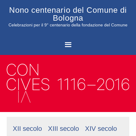
Nono centenario del Comune di
Bologna
Celebrazioni per il 9° centenario della fondazione del Comune
C
XII secolo
XIII secolo
XIV secolo