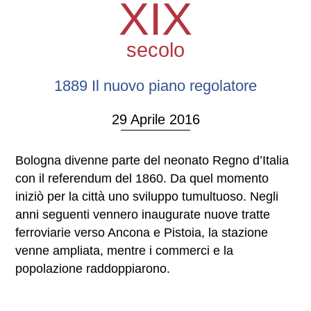
XIX
secolo
1889 Il nuovo piano regolatore
29 Aprile 2016
Bologna divenne parte del neonato Regno d’Italia
con il referendum del 1860. Da quel momento
iniziò per la città uno sviluppo tumultuoso. Negli
anni seguenti vennero inaugurate nuove tratte
ferroviarie verso Ancona e Pistoia, la stazione
venne ampliata, mentre i commerci e la
popolazione raddoppiarono.