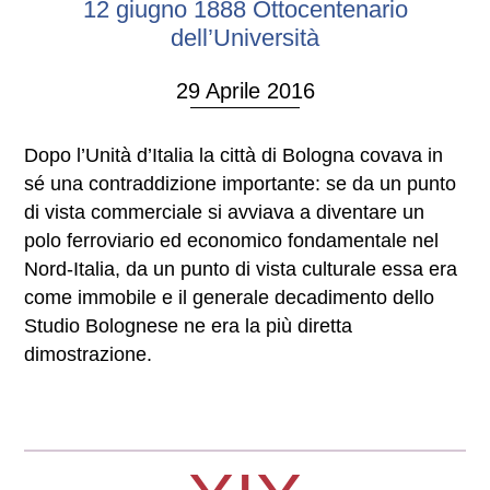
12 giugno 1888 Ottocentenario
dell’Università
29 Aprile 2016
Dopo l’Unità d’Italia la città di Bologna covava in
sé una contraddizione importante: se da un punto
di vista commerciale si avviava a diventare un
polo ferroviario ed economico fondamentale nel
Nord-Italia, da un punto di vista culturale essa era
come immobile e il generale decadimento dello
Studio Bolognese ne era la più diretta
dimostrazione.