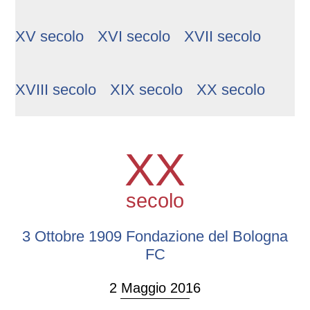
XV secolo
XVI secolo
XVII secolo
XVIII secolo
XIX secolo
XX secolo
XX
secolo
3 Ottobre 1909 Fondazione del Bologna
FC
2 Maggio 2016