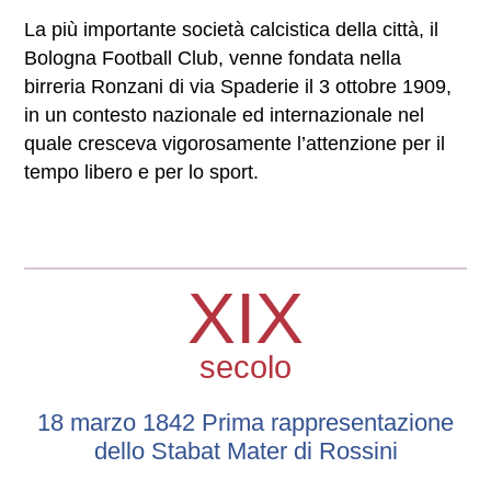
La più importante società calcistica della città, il
Bologna Football Club, venne fondata nella
birreria Ronzani di via Spaderie il 3 ottobre 1909,
in un contesto nazionale ed internazionale nel
quale cresceva vigorosamente l’attenzione per il
tempo libero e per lo sport.
XIX
secolo
18 marzo 1842 Prima rappresentazione
dello Stabat Mater di Rossini