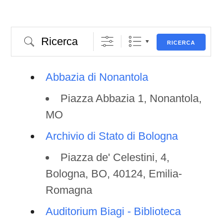
Ricerca
RICERCA
Abbazia di Nonantola
Piazza Abbazia 1, Nonantola,
MO
Archivio di Stato di Bologna
Piazza de' Celestini, 4,
Bologna, BO, 40124, Emilia-
Romagna
Auditorium Biagi - Biblioteca