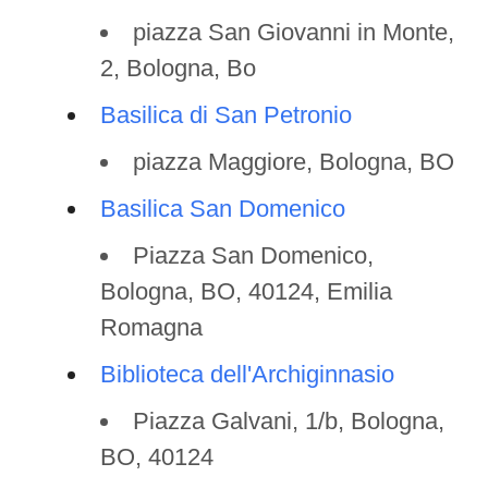
piazza San Giovanni in Monte,
2, Bologna, Bo
Basilica di San Petronio
piazza Maggiore, Bologna, BO
Basilica San Domenico
Piazza San Domenico,
Bologna, BO, 40124, Emilia
Romagna
Biblioteca dell'Archiginnasio
Piazza Galvani, 1/b, Bologna,
BO, 40124