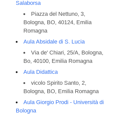
Salaborsa
Piazza del Nettuno, 3,
Bologna, BO, 40124, Emilia
Romagna
Aula Absidale di S. Lucia
Via de' Chiari, 25/A, Bologna,
Bo, 40100, Emilia Romagna
Aula Didattica
vicolo Spirito Santo, 2,
Bologna, BO, Emilia Romagna
Aula Giorgio Prodi - Università di
Bologna