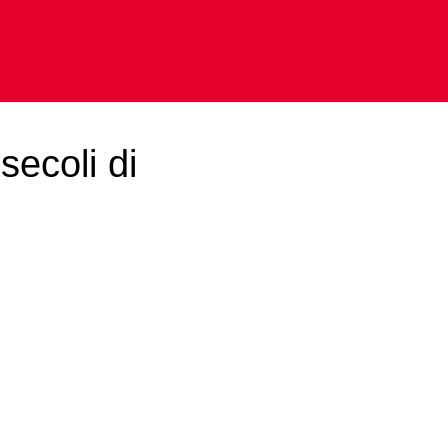
ecoli di