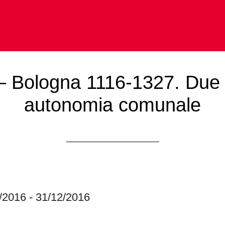
– Bologna 1116-1327. Due s
autonomia comunale
0/2016 - 31/12/2016