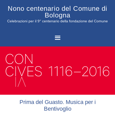
Nono centenario del Comune di
Bologna
Celebrazioni per il 9° centenario della fondazione del Comune
C
Prima del Guasto. Musica per i
Bentivoglio