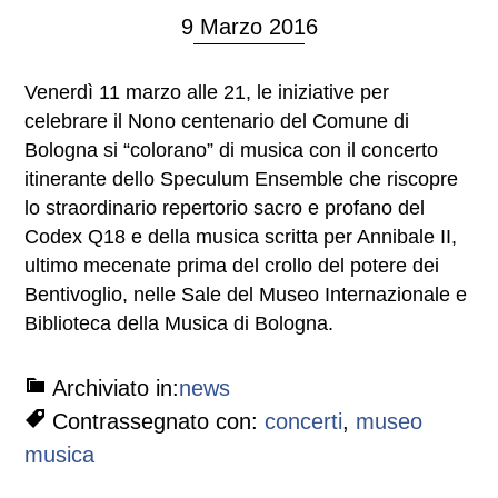
9 Marzo 2016
Venerdì 11 marzo alle 21, le iniziative per
celebrare il Nono centenario del Comune di
Bologna si “colorano” di musica con il concerto
itinerante dello Speculum Ensemble che riscopre
lo straordinario repertorio sacro e profano del
Codex Q18 e della musica scritta per Annibale II,
ultimo mecenate prima del crollo del potere dei
Bentivoglio, nelle Sale del Museo Internazionale e
Biblioteca della Musica di Bologna.
Archiviato in:
news
Contrassegnato con:
concerti
,
museo
musica