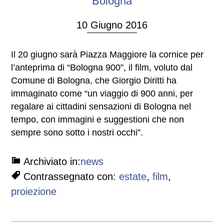
Bologna
10 Giugno 2016
Il 20 giugno sarà Piazza Maggiore la cornice per
l’anteprima di “Bologna 900”, il film, voluto dal
Comune di Bologna, che Giorgio Diritti ha
immaginato come “un viaggio di 900 anni, per
regalare ai cittadini sensazioni di Bologna nel
tempo, con immagini e suggestioni che non
sempre sono sotto i nostri occhi”.
Archiviato in:
news
Contrassegnato con:
estate
,
film
,
proiezione