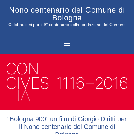
Nono centenario del Comune di
Bologna
Celebrazioni per il 9° centenario della fondazione del Comune
C
“Bologna 900” un film di Giorgio Diritti per
il Nono centenario del Comune di