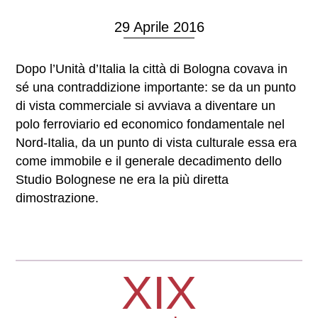
29 Aprile 2016
Dopo l’Unità d’Italia la città di Bologna covava in
sé una contraddizione importante: se da un punto
di vista commerciale si avviava a diventare un
polo ferroviario ed economico fondamentale nel
Nord-Italia, da un punto di vista culturale essa era
come immobile e il generale decadimento dello
Studio Bolognese ne era la più diretta
dimostrazione.
XIX