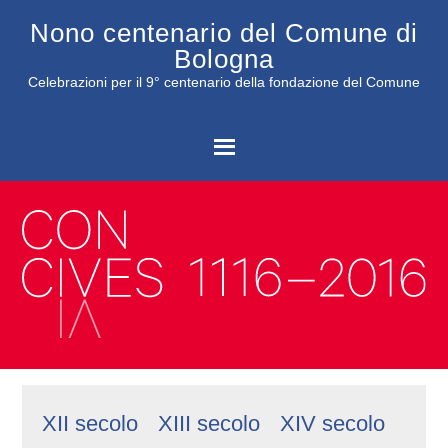
Nono centenario del Comune di
Bologna
Celebrazioni per il 9° centenario della fondazione del Comune
C
XII secolo
XIII secolo
XIV secolo