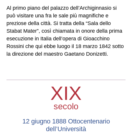
Al primo piano del palazzo dell’Archiginnasio si
può visitare una fra le sale più magnifiche e
preziose della città. Si tratta della “Sala dello
Stabat Mater”, così chiamata in onore della prima
esecuzione in Italia dell’opera di Gioacchino
Rossini che qui ebbe luogo il 18 marzo 1842 sotto
la direzione del maestro Gaetano Donizetti.
XIX
secolo
12 giugno 1888 Ottocentenario
dell’Università