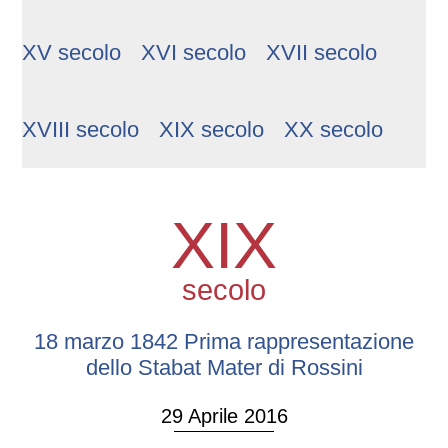
XV secolo
XVI secolo
XVII secolo
XVIII secolo
XIX secolo
XX secolo
XIX
secolo
18 marzo 1842 Prima rappresentazione
dello Stabat Mater di Rossini
29 Aprile 2016