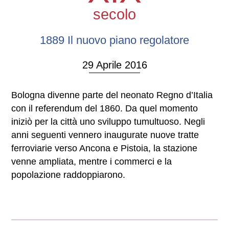
secolo
1889 Il nuovo piano regolatore
29 Aprile 2016
Bologna divenne parte del neonato Regno d’Italia
con il referendum del 1860. Da quel momento
iniziò per la città uno sviluppo tumultuoso. Negli
anni seguenti vennero inaugurate nuove tratte
ferroviarie verso Ancona e Pistoia, la stazione
venne ampliata, mentre i commerci e la
popolazione raddoppiarono.