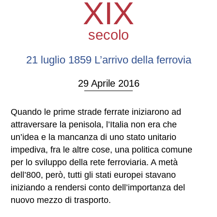
XIX
secolo
21 luglio 1859 L’arrivo della ferrovia
29 Aprile 2016
Quando le prime strade ferrate iniziarono ad
attraversare la penisola, l’Italia non era che
un’idea e la mancanza di uno stato unitario
impediva, fra le altre cose, una politica comune
per lo sviluppo della rete ferroviaria. A metà
dell’800, però, tutti gli stati europei stavano
iniziando a rendersi conto dell’importanza del
nuovo mezzo di trasporto.