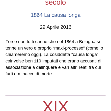
secolo
1864 La causa longa
29 Aprile 2016
Forse non tutti sanno che nel 1864 a Bologna si
tenne un vero e proprio “maxi-processo” (come lo
chiameremo oggi). La cosiddetta “causa longa”
coinvolse ben 110 imputati che erano accusati di
associazione a delinquere e vari altri reati fra cui
furti e minacce di morte.
XIX