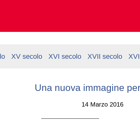
lo
XV secolo
XVI secolo
XVII secolo
XVI
Una nuova immagine per l
14 Marzo 2016