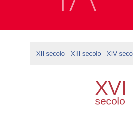
XII secolo
XIII secolo
XIV seco
XVI
secolo