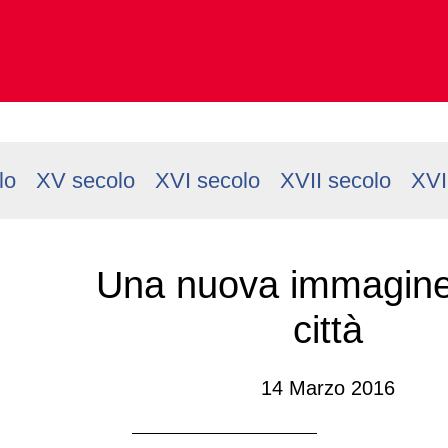
lo
XV secolo
XVI secolo
XVII secolo
XVI
Una nuova immagine
città
14 Marzo 2016