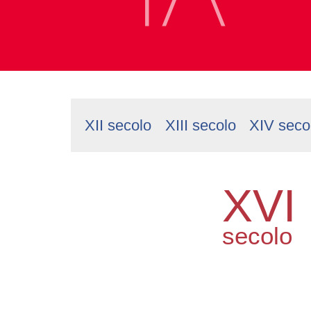
XII secolo
XIII secolo
XIV seco
XVI
secolo