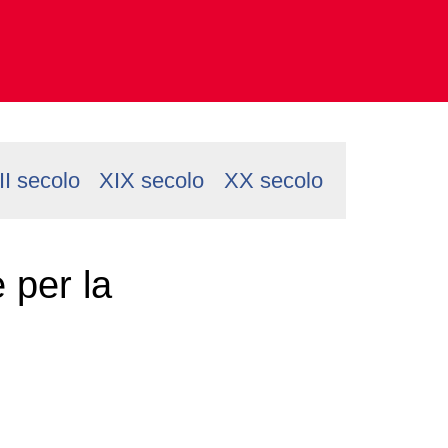
II secolo
XIX secolo
XX secolo
 per la