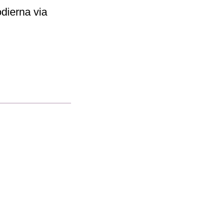
odierna via